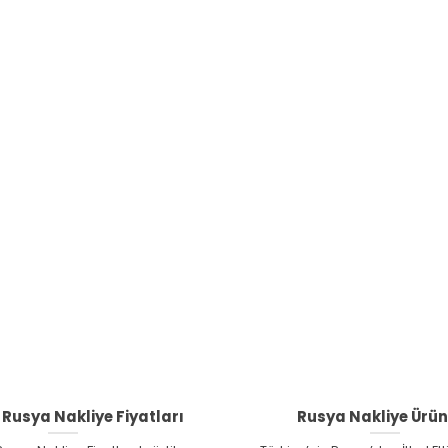
 Rusya Nakliye Fiyatları
Rusya Nakliye Ürün