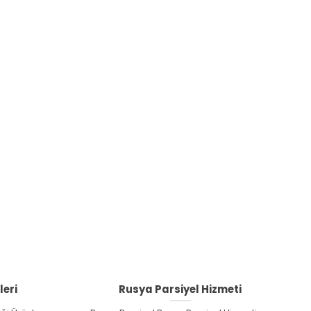
leri
Rusya Parsiyel Hizmeti