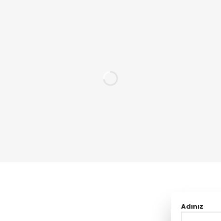
Adınız