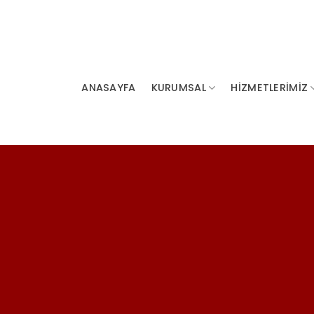
ANASAYFA
KURUMSAL
HİZMETLERİMİZ