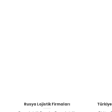
Rusya Lojistik Firmaları
Türkiye